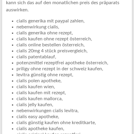
kann sich das auf den monatlichen preis des präparats
auswirken.
cialis generika mit paypal zahlen,
nebenwirkung cialis,
cialis generika ohne rezept,
cialis kaufen ohne rezept österreich,
cialis online bestellen österreich,
cialis 20mg 4 stück preisvergleich,
cialis patentablauf,
potenzmittel rezeptfrei apotheke österreich,
priligy ohne rezept in der schweiz kaufen,
levitra günstig ohne rezept,
cialis polen apotheke,
cialis kaufen wien,
cialis kaufen mit rezept,
cialis kaufen mallorca,
cialis jelly kaufen,
nebenwirkungen cialis levitra,
cialis easy apotheke,
cialis günstig kaufen ohne kreditkarte,
cialis apotheke kaufen,