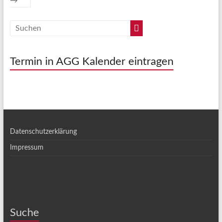
→
Termin in AGG Kalender eintragen
Datenschutzerklärung
Impressum
Suche