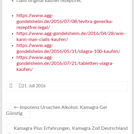
cialis original kaufen rezeptfrei,
https://www.agg-
gondelsheim.de/2016/07/08/levitra-generika-
rezeptfrei-legal/
https://www.agg-gondelsheim.de/2016/04/28/wie-
kann-man-cialis-kaufen/
https://www.agg-
gondelsheim.de/2016/05/31/silagra-100-kaufen/
https://www.agg-
gondelsheim.de/2016/07/21/tabletten-viagra-
kaufen/
21. Juli 2016
←
Impotenz Ursachen Alkohol, Kamagra Gel
Günstig
Kamagra Plus Erfahrungen, Kamagra Zoll Deutschland