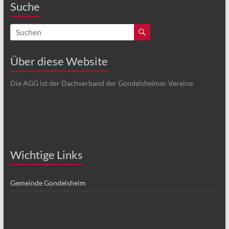
Suche
Über diese Website
Die AGG ist der Dachverband der Gondelsheimer Vereine.
Wichtige Links
Gemeinde Gondelsheim