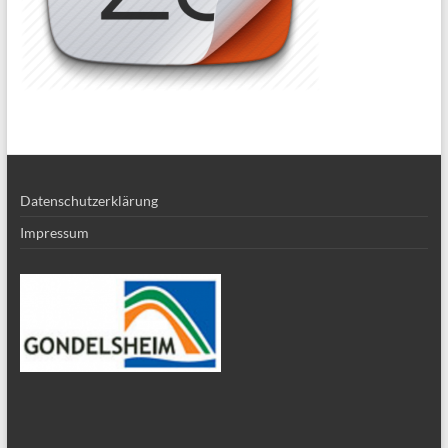
Datenschutzerklärung
Impressum