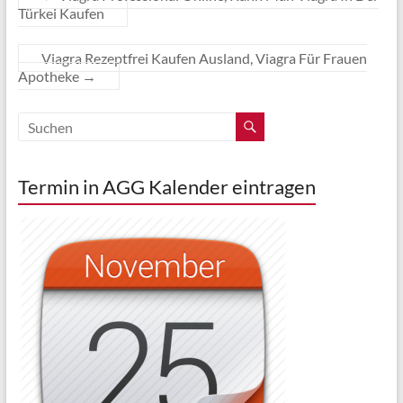
Türkei Kaufen
Viagra Rezeptfrei Kaufen Ausland, Viagra Für Frauen
Apotheke
→
Termin in AGG Kalender eintragen