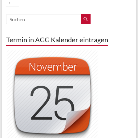
→
Termin in AGG Kalender eintragen