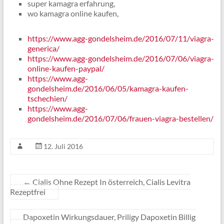
super kamagra erfahrung,
wo kamagra online kaufen,
https://www.agg-gondelsheim.de/2016/07/11/viagra-
generica/
https://www.agg-gondelsheim.de/2016/07/06/viagra-
online-kaufen-paypal/
https://www.agg-
gondelsheim.de/2016/06/05/kamagra-kaufen-
tschechien/
https://www.agg-
gondelsheim.de/2016/07/06/frauen-viagra-bestellen/
12. Juli 2016
←
Cialis Ohne Rezept In österreich, Cialis Levitra
Rezeptfrei
Dapoxetin Wirkungsdauer, Priligy Dapoxetin Billig