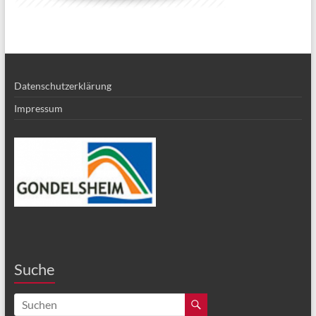
Datenschutzerklärung
Impressum
Suche