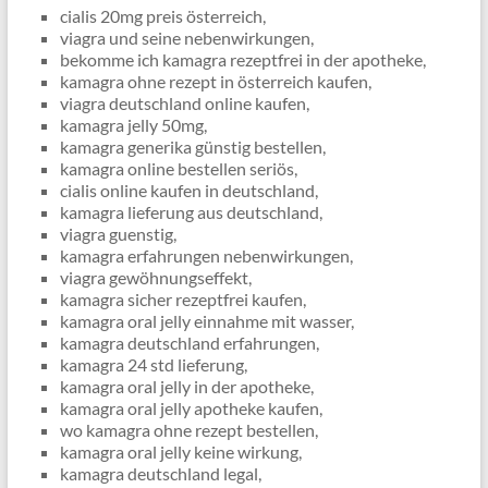
cialis 20mg preis österreich,
viagra und seine nebenwirkungen,
bekomme ich kamagra rezeptfrei in der apotheke,
kamagra ohne rezept in österreich kaufen,
viagra deutschland online kaufen,
kamagra jelly 50mg,
kamagra generika günstig bestellen,
kamagra online bestellen seriös,
cialis online kaufen in deutschland,
kamagra lieferung aus deutschland,
viagra guenstig,
kamagra erfahrungen nebenwirkungen,
viagra gewöhnungseffekt,
kamagra sicher rezeptfrei kaufen,
kamagra oral jelly einnahme mit wasser,
kamagra deutschland erfahrungen,
kamagra 24 std lieferung,
kamagra oral jelly in der apotheke,
kamagra oral jelly apotheke kaufen,
wo kamagra ohne rezept bestellen,
kamagra oral jelly keine wirkung,
kamagra deutschland legal,