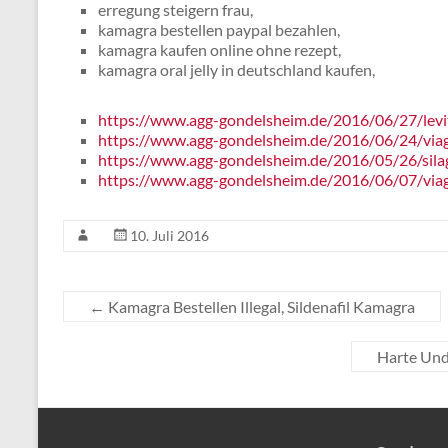
erregung steigern frau,
kamagra bestellen paypal bezahlen,
kamagra kaufen online ohne rezept,
kamagra oral jelly in deutschland kaufen,
https://www.agg-gondelsheim.de/2016/06/27/levi
https://www.agg-gondelsheim.de/2016/06/24/viagr
https://www.agg-gondelsheim.de/2016/05/26/sila
https://www.agg-gondelsheim.de/2016/06/07/viag
10. Juli 2016
←
Kamagra Bestellen Illegal, Sildenafil Kamagra
Harte Und