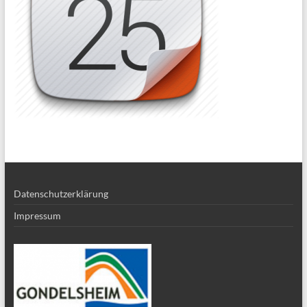
Datenschutzerklärung
Impressum