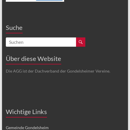
Suche
Über diese Website
Die AGG ist der Dachverband der Gondelsheimer Vereine.
Wichtige Links
Gemeinde Gondelsheim