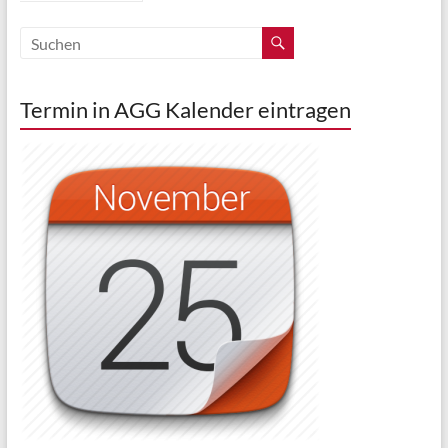
Termin in AGG Kalender eintragen