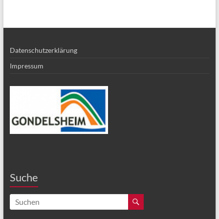
Datenschutzerklärung
Impressum
Suche