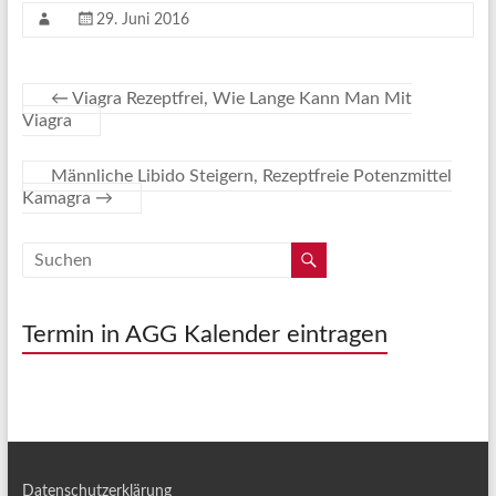
29. Juni 2016
←
Viagra Rezeptfrei, Wie Lange Kann Man Mit
Viagra
Männliche Libido Steigern, Rezeptfreie Potenzmittel
Kamagra
→
Termin in AGG Kalender eintragen
Datenschutzerklärung