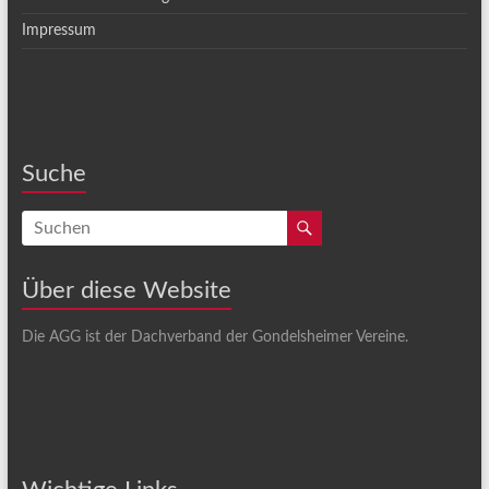
Impressum
Suche
Über diese Website
Die AGG ist der Dachverband der Gondelsheimer Vereine.