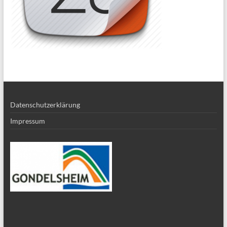
Datenschutzerklärung
Impressum