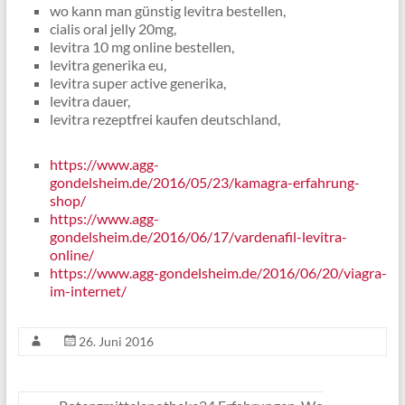
wo kann man günstig levitra bestellen,
cialis oral jelly 20mg,
levitra 10 mg online bestellen,
levitra generika eu,
levitra super active generika,
levitra dauer,
levitra rezeptfrei kaufen deutschland,
https://www.agg-
gondelsheim.de/2016/05/23/kamagra-erfahrung-
shop/
https://www.agg-
gondelsheim.de/2016/06/17/vardenafil-levitra-
online/
https://www.agg-gondelsheim.de/2016/06/20/viagra-
im-internet/
26. Juni 2016