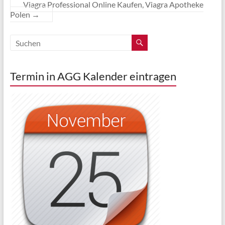
Viagra Professional Online Kaufen, Viagra Apotheke
Polen
→
Termin in AGG Kalender eintragen