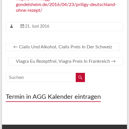
gondelsheim.de/2016/04/23/priligy-deutschland-
ohne-rezept/
21. Juni 2016
←
Cialis Und Alkohol, Cialis Preis In Der Schweiz
Viagra Eu Rezeptfrei, Viagra Preis In Frankreich
→
Termin in AGG Kalender eintragen