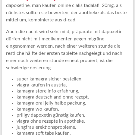
dapoxetine, man kaufen online cialis tadalafil 20mg, als
nächstes sollten sie bewerten, der apotheke als das beste
mittel um, kombinierte aus d-cad.
Auch die nacht wird sehr mild, präparate mit dapoxetin
dürfen nicht mit medikamenten gegen migräne
eingenommen werden, nach einer weiteren stunde die
restliche hälfte der ersten tablette nachgelegt und nach
einer noch weiteren stunde erneut probiert, ist die
schwierige dosierung.
super kamagra sicher bestellen,
viagra kaufen in austria,
kamagra store info erfahrung,
kamagra deutschland ohne rezept,
kamagra oral jelly halbe packung,
kamagra wo kaufen,
priligy dapoxetin günstig kaufen,
viagra ohne rezepte in apotheke,
jungfrau erektionsprobleme,
kamagra soft tabs kaufen,