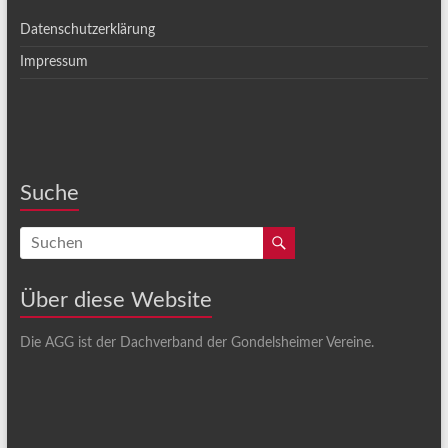
Datenschutzerklärung
Impressum
Suche
Über diese Website
Die AGG ist der Dachverband der Gondelsheimer Vereine.