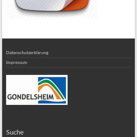
Datenschutzerklärung
Impressum
Suche