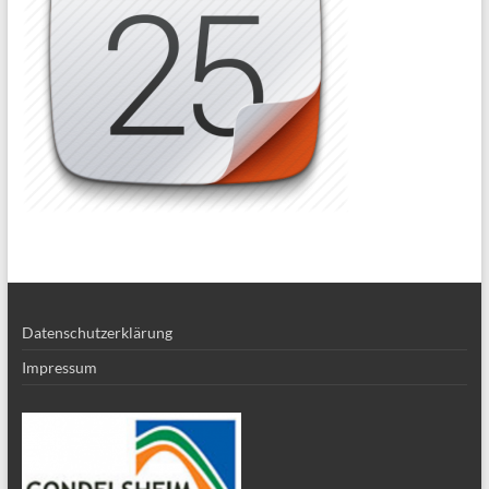
Datenschutzerklärung
Impressum