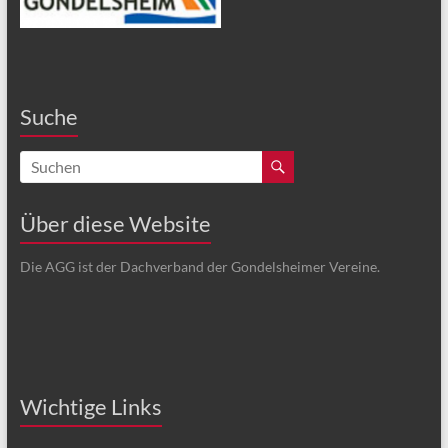
Suche
Über diese Website
Die AGG ist der Dachverband der Gondelsheimer Vereine.
Wichtige Links