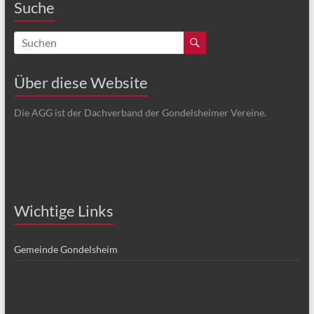
Suche
Über diese Website
Die AGG ist der Dachverband der Gondelsheimer Vereine.
Wichtige Links
Gemeinde Gondelsheim