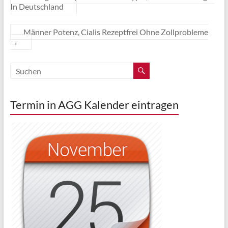
In Deutschland
Männer Potenz, Cialis Rezeptfrei Ohne Zollprobleme
→
Termin in AGG Kalender eintragen