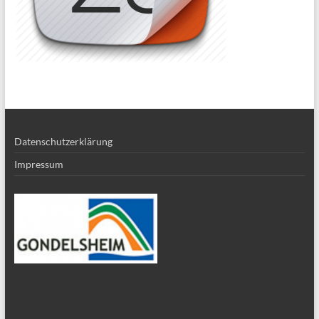
Datenschutzerklärung
Impressum