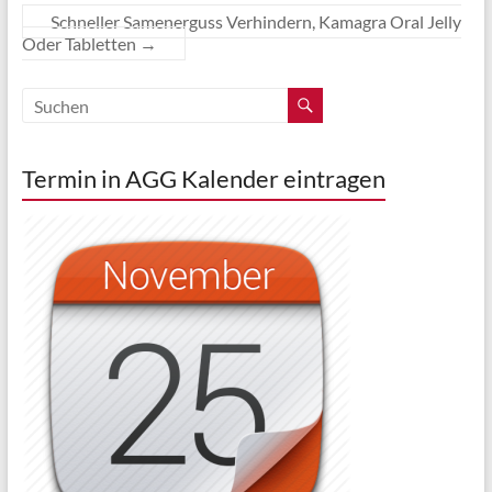
Schneller Samenerguss Verhindern, Kamagra Oral Jelly
Oder Tabletten
→
Termin in AGG Kalender eintragen