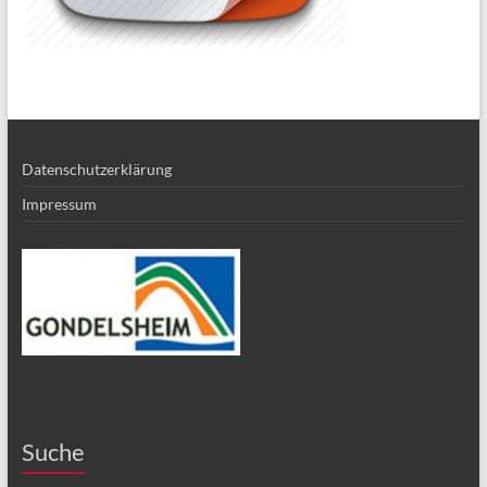
Datenschutzerklärung
Impressum
Suche