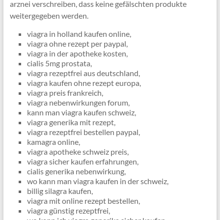
arznei verschreiben, dass keine gefälschten produkte
weitergegeben werden.
viagra in holland kaufen online,
viagra ohne rezept per paypal,
viagra in der apotheke kosten,
cialis 5mg prostata,
viagra rezeptfrei aus deutschland,
viagra kaufen ohne rezept europa,
viagra preis frankreich,
viagra nebenwirkungen forum,
kann man viagra kaufen schweiz,
viagra generika mit rezept,
viagra rezeptfrei bestellen paypal,
kamagra online,
viagra apotheke schweiz preis,
viagra sicher kaufen erfahrungen,
cialis generika nebenwirkung,
wo kann man viagra kaufen in der schweiz,
billig silagra kaufen,
viagra mit online rezept bestellen,
viagra günstig rezeptfrei,