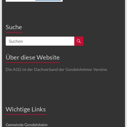
Suche
Über diese Website
Die AGG ist der Dachverband der Gondelsheimer Vereine.
Wichtige Links
Gemeinde Gondelsheim