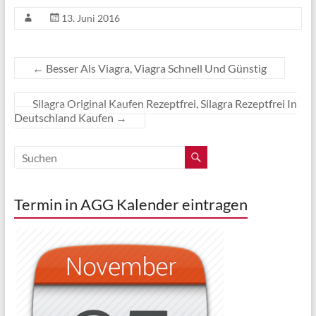
13. Juni 2016
←
Besser Als Viagra, Viagra Schnell Und Günstig
Silagra Original Kaufen Rezeptfrei, Silagra Rezeptfrei In
Deutschland Kaufen
→
Termin in AGG Kalender eintragen