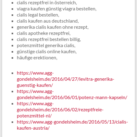
cialis rezeptfrei in österreich,
viagra kaufen günstig viagra bestellen,
cialis legal bestellen,
cialis kaufen aus deutschland,
generika cialis kaufen ohne rezept,
cialis apotheke rezeptfrei,
cialis rezeptfrei bestellen billig,
potenzmittel generika cialis,
günstige cialis online kaufen,
häufige erektionen,
https://www.agg-
gondelsheim.de/2016/04/27/levitra-generika-
guenstig-kaufen/
https://www.agg-
gondelsheim.de/2016/06/01/potenz-mann-kapseln/
https://www.agg-
gondelsheim.de/2016/06/02/rezeptfreie-
potenzmittel-nl/
https://www.agg-gondelsheim.de/2016/05/13/cialis-
kaufen-austria/