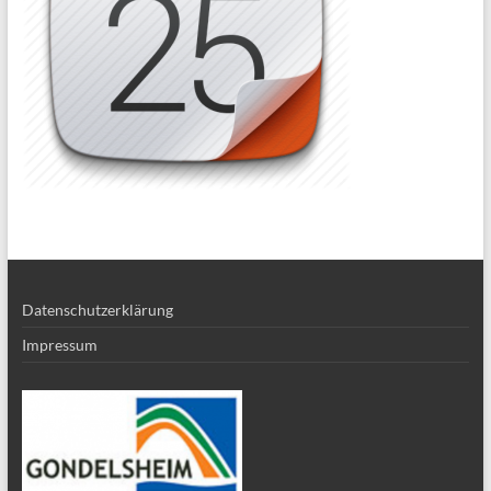
Datenschutzerklärung
Impressum