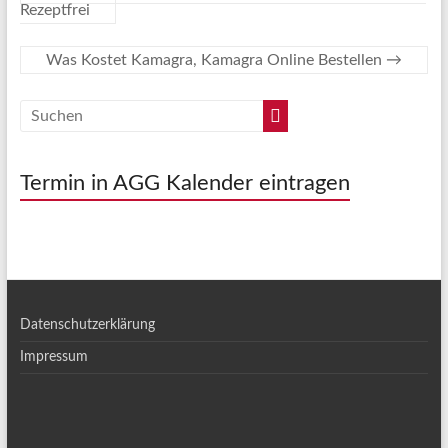
Rezeptfrei
Was Kostet Kamagra, Kamagra Online Bestellen
→
Termin in AGG Kalender eintragen
Datenschutzerklärung
Impressum