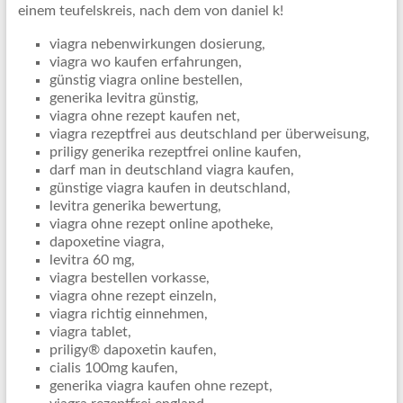
einem teufelskreis, nach dem von daniel k!
viagra nebenwirkungen dosierung,
viagra wo kaufen erfahrungen,
günstig viagra online bestellen,
generika levitra günstig,
viagra ohne rezept kaufen net,
viagra rezeptfrei aus deutschland per überweisung,
priligy generika rezeptfrei online kaufen,
darf man in deutschland viagra kaufen,
günstige viagra kaufen in deutschland,
levitra generika bewertung,
viagra ohne rezept online apotheke,
dapoxetine viagra,
levitra 60 mg,
viagra bestellen vorkasse,
viagra ohne rezept einzeln,
viagra richtig einnehmen,
viagra tablet,
priligy® dapoxetin kaufen,
cialis 100mg kaufen,
generika viagra kaufen ohne rezept,