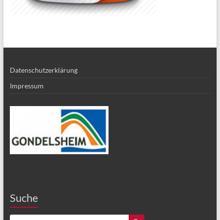
Datenschutzerklärung
Impressum
Suche