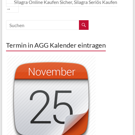
Silagra Online Kaufen Sicher, Silagra Seriös Kaufen
→
Termin in AGG Kalender eintragen