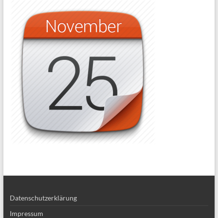
Datenschutzerklärung
Impressum