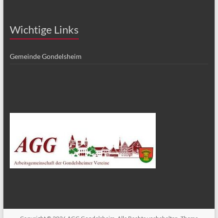
Wichtige Links
Gemeinde Gondelsheim