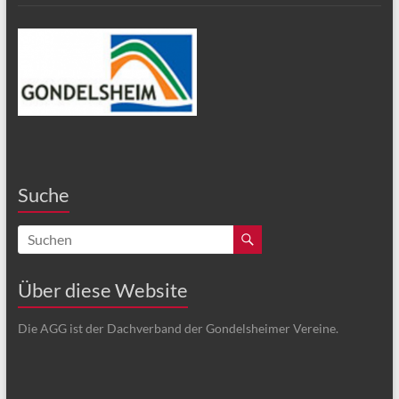
Suche
Über diese Website
Die AGG ist der Dachverband der Gondelsheimer Vereine.