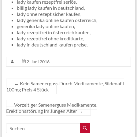
lady kaufen rezeptfrei seriös,
billig lady kaufen in deutschland,
lady ohne rezept sicher kaufen,
lady generika online kaufen österreich,
generika lady online kaufen,
lady rezeptfrei in österreich kaufen,
lady rezeptfrei ohne kreditkarte,
lady in deutschland kaufen preise,
2. Juni 2016
←
Kein Samenerguss Durch Medikamente, Sildenafil
100mg Preis 4 Stück
Vorzeitiger Samenerguss Medikamente,
Erektionsstörung Im Jungen Alter
→