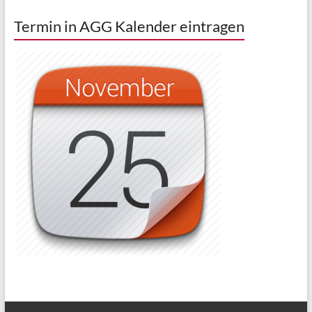
Termin in AGG Kalender eintragen