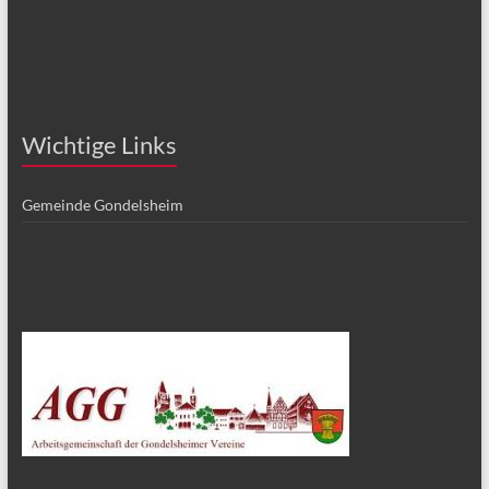
Wichtige Links
Gemeinde Gondelsheim