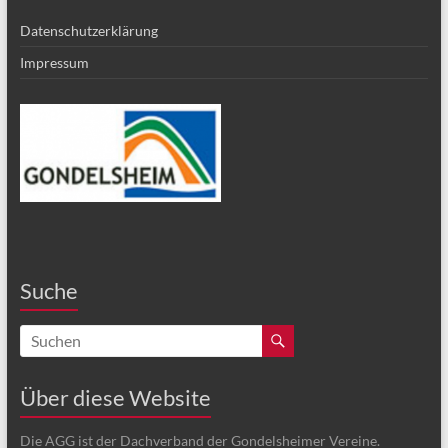
Datenschutzerklärung
Impressum
Suche
Über diese Website
Die AGG ist der Dachverband der Gondelsheimer Vereine.