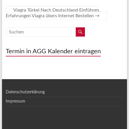
Viagra Türkei Nach Deutschland Einführen,
Erfahrungen Viagra übers Internet Bestellen
→
Termin in AGG Kalender eintragen
Datenschutzerklärung
Impressum