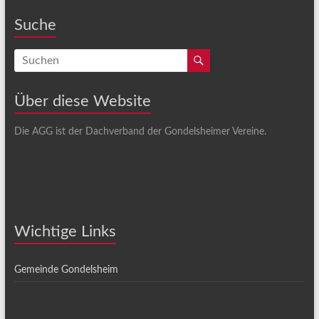
Suche
Über diese Website
Die AGG ist der Dachverband der Gondelsheimer Vereine.
Wichtige Links
Gemeinde Gondelsheim