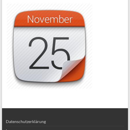
Datenschutzerklärung