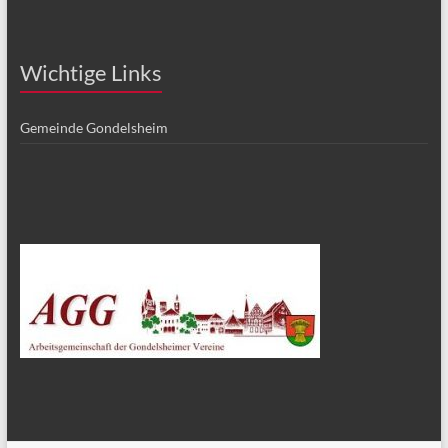
Wichtige Links
Gemeinde Gondelsheim