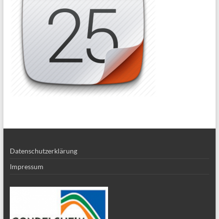
Datenschutzerklärung
Impressum