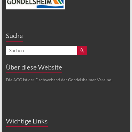
Suche
Über diese Website
Die AGG ist der Dachverband der Gondelsheimer Vereine.
Wichtige Links