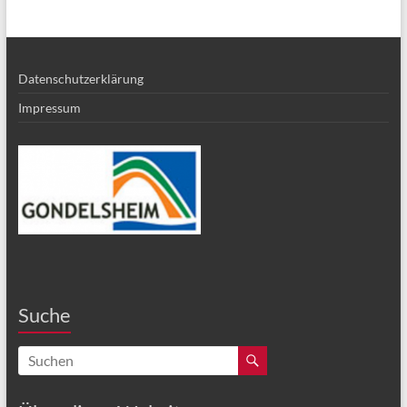
Datenschutzerklärung
Impressum
Suche