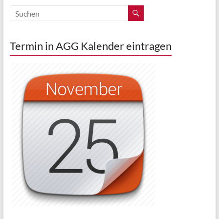
Termin in AGG Kalender eintragen