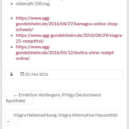
sildenafil 100 mg,
https://www.agg-
gondelsheim.de/2016/04/27/kamagra-online-shop-
schweiz/
https://www.agg-gondelsheim.de/2016/04/29/viagra-
25-rezeptfrei/
https://www.agg-
gondelsheim.de/2016/05/12/levitra-ohne-rezept-
online/
20. Mai 2016
←
Errektion Verlängern, Priligy Deutschland
Apotheke
Viagra Nebenwirkung, Viagra Alternative Hausmittel
→