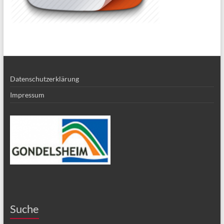
Datenschutzerklärung
Impressum
Suche