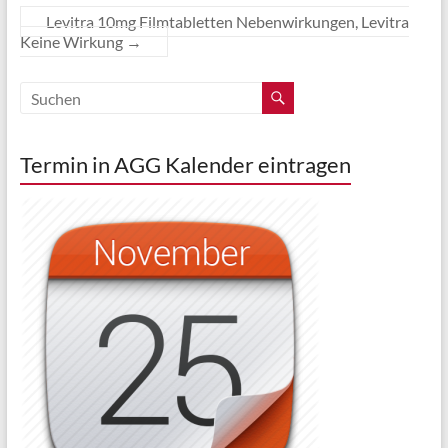
Levitra 10mg Filmtabletten Nebenwirkungen, Levitra
Keine Wirkung
→
Termin in AGG Kalender eintragen