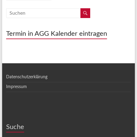
Termin in AGG Kalender eintragen
Datenschutzerklärung
Impressum
Suche