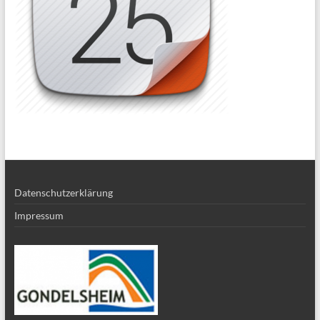
Datenschutzerklärung
Impressum