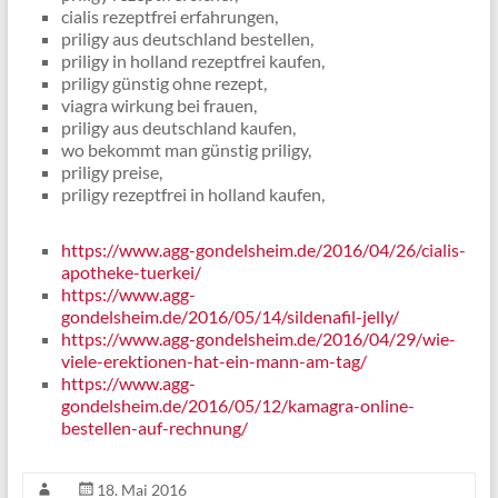
cialis rezeptfrei erfahrungen,
priligy aus deutschland bestellen,
priligy in holland rezeptfrei kaufen,
priligy günstig ohne rezept,
viagra wirkung bei frauen,
priligy aus deutschland kaufen,
wo bekommt man günstig priligy,
priligy preise,
priligy rezeptfrei in holland kaufen,
https://www.agg-gondelsheim.de/2016/04/26/cialis-
apotheke-tuerkei/
https://www.agg-
gondelsheim.de/2016/05/14/sildenafil-jelly/
https://www.agg-gondelsheim.de/2016/04/29/wie-
viele-erektionen-hat-ein-mann-am-tag/
https://www.agg-
gondelsheim.de/2016/05/12/kamagra-online-
bestellen-auf-rechnung/
18. Mai 2016