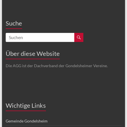
Suche
Über diese Website
Die AGG ist der Dachverband der Gondelsheimer Vereine.
Wichtige Links
Gemeinde Gondelsheim