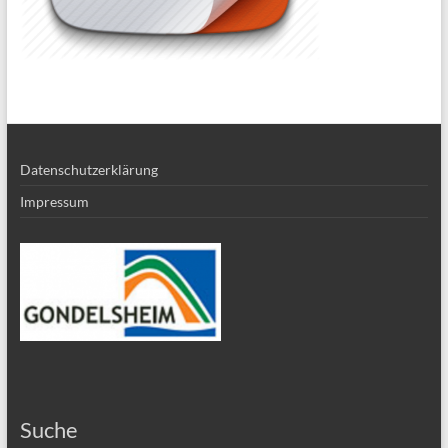
Datenschutzerklärung
Impressum
Suche