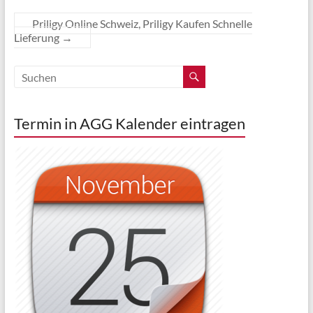
Priligy Online Schweiz, Priligy Kaufen Schnelle
Lieferung
→
Termin in AGG Kalender eintragen