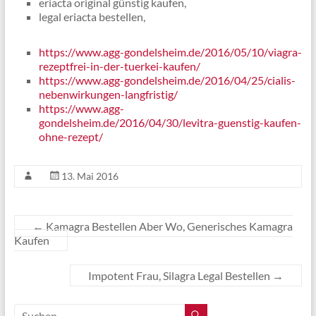
eriacta original günstig kaufen,
legal eriacta bestellen,
https://www.agg-gondelsheim.de/2016/05/10/viagra-
rezeptfrei-in-der-tuerkei-kaufen/
https://www.agg-gondelsheim.de/2016/04/25/cialis-
nebenwirkungen-langfristig/
https://www.agg-
gondelsheim.de/2016/04/30/levitra-guenstig-kaufen-
ohne-rezept/
13. Mai 2016
←
Kamagra Bestellen Aber Wo, Generisches Kamagra
Kaufen
Impotent Frau, Silagra Legal Bestellen
→