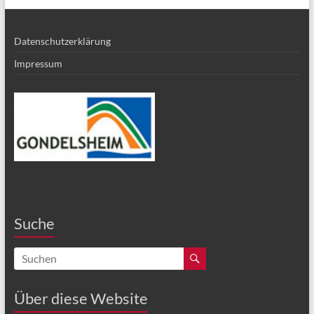
Datenschutzerklärung
Impressum
Suche
Über diese Website