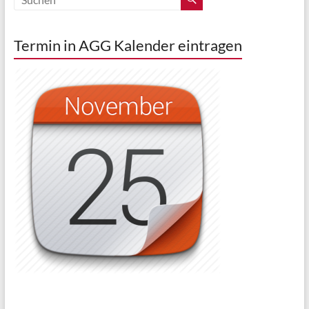
Termin in AGG Kalender eintragen