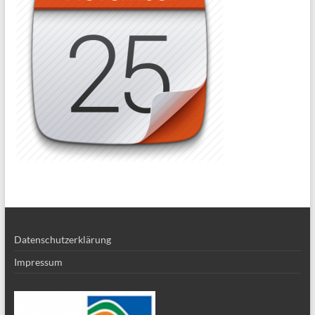
Datenschutzerklärung
Impressum