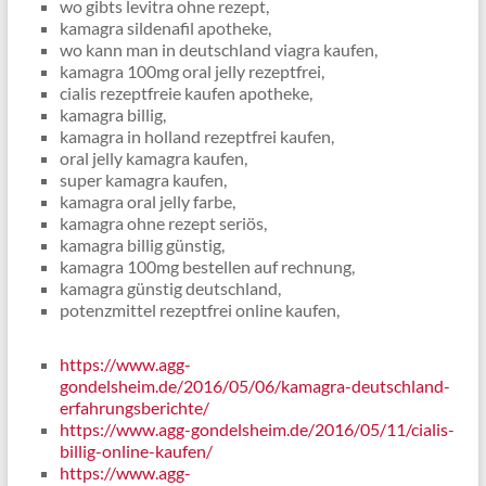
wo gibts levitra ohne rezept,
kamagra sildenafil apotheke,
wo kann man in deutschland viagra kaufen,
kamagra 100mg oral jelly rezeptfrei,
cialis rezeptfreie kaufen apotheke,
kamagra billig,
kamagra in holland rezeptfrei kaufen,
oral jelly kamagra kaufen,
super kamagra kaufen,
kamagra oral jelly farbe,
kamagra ohne rezept seriös,
kamagra billig günstig,
kamagra 100mg bestellen auf rechnung,
kamagra günstig deutschland,
potenzmittel rezeptfrei online kaufen,
https://www.agg-
gondelsheim.de/2016/05/06/kamagra-deutschland-
erfahrungsberichte/
https://www.agg-gondelsheim.de/2016/05/11/cialis-
billig-online-kaufen/
https://www.agg-