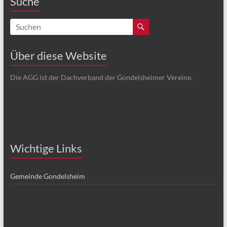
Suche
Über diese Website
Die AGG ist der Dachverband der Gondelsheimer Vereine.
Wichtige Links
Gemeinde Gondelsheim