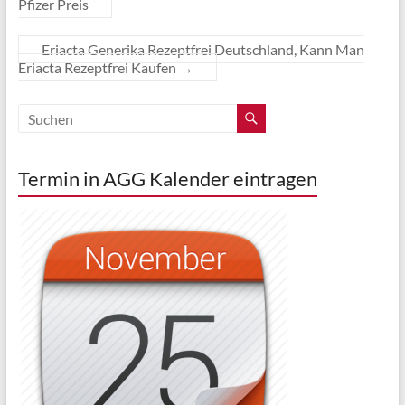
Pfizer Preis
Eriacta Generika Rezeptfrei Deutschland, Kann Man
Eriacta Rezeptfrei Kaufen
→
Termin in AGG Kalender eintragen