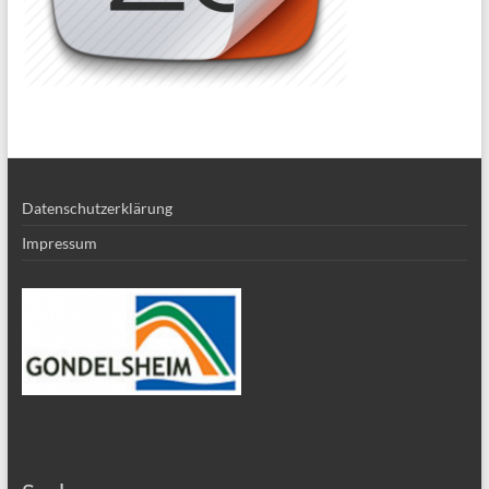
Datenschutzerklärung
Impressum