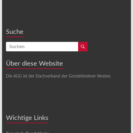
Suche
Über diese Website
Die AGG ist der Dachverband der Gondelsheimer Vereine.
Wichtige Links