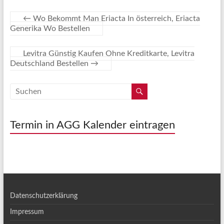
←
Wo Bekommt Man Eriacta In österreich, Eriacta
Generika Wo Bestellen
Levitra Günstig Kaufen Ohne Kreditkarte, Levitra
Deutschland Bestellen
→
Termin in AGG Kalender eintragen
Datenschutzerklärung
Impressum