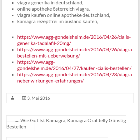
viagra generika in deutschland,
online apotheke österreich viagra,
viagra kaufen online apotheke deutschland,
kamagra rezeptfrei im ausland kaufen,
https://www.agg-gondelsheim.de/2016/04/26/cialis-
generika-tadalafil-20mg/
https://www.agg-gondelsheim.de/2016/04/26/viagra-
bestellen-mit-ueberweisung/
https://www.agg-
gondelsheim.de/2016/04/27/kaufen-cialis-bestellen/
https://www.agg-gondelsheim.de/2016/04/23/viagra-
nebenwirkungen-erfahrungen/
3. Mai 2016
←
Wie Gut Ist Kamagra, Kamagra Oral Jelly Günstig
Bestellen