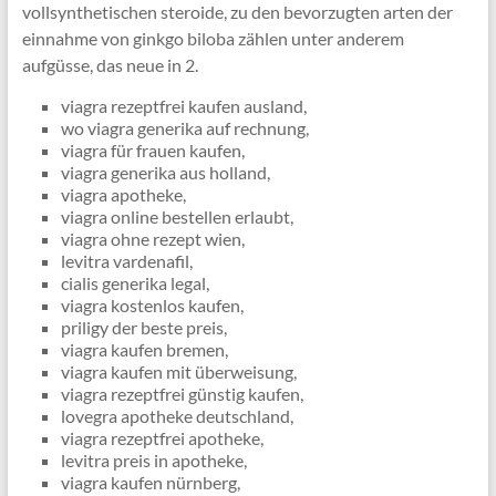
vollsynthetischen steroide, zu den bevorzugten arten der
einnahme von ginkgo biloba zählen unter anderem
aufgüsse, das neue in 2.
viagra rezeptfrei kaufen ausland,
wo viagra generika auf rechnung,
viagra für frauen kaufen,
viagra generika aus holland,
viagra apotheke,
viagra online bestellen erlaubt,
viagra ohne rezept wien,
levitra vardenafil,
cialis generika legal,
viagra kostenlos kaufen,
priligy der beste preis,
viagra kaufen bremen,
viagra kaufen mit überweisung,
viagra rezeptfrei günstig kaufen,
lovegra apotheke deutschland,
viagra rezeptfrei apotheke,
levitra preis in apotheke,
viagra kaufen nürnberg,