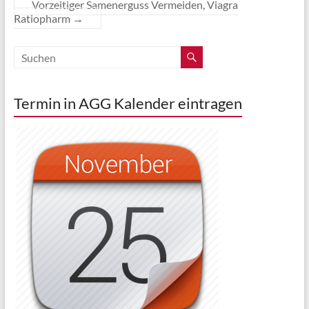
Vorzeitiger Samenerguss Vermeiden, Viagra
Ratiopharm
→
Termin in AGG Kalender eintragen