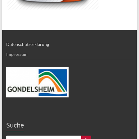
Datenschutzerklärung
Impressum
Suche