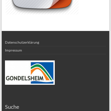
Datenschutzerklärung
Impressum
Suche