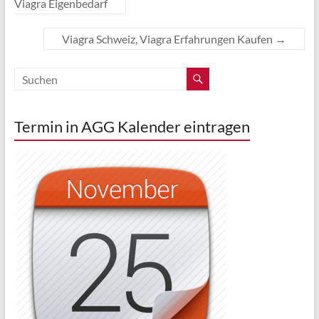
Viagra Eigenbedarf
Viagra Schweiz, Viagra Erfahrungen Kaufen
→
Termin in AGG Kalender eintragen