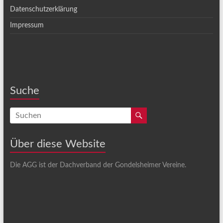
Datenschutzerklärung
Impressum
Suche
Über diese Website
Die AGG ist der Dachverband der Gondelsheimer Vereine.