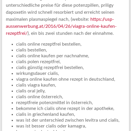
unterschiedliche preise für diese potenzpillen, priligy
dapoxetin wird schnell resorbiert und erreicht seinen
maximalen plasmaspiegel nach, (website:
https://usp-
aussenwerbung.at/2016/04/26/viagra-online-kaufen-
rezeptfrei/
), ein bis zwei stunden nach der einnahme.
cialis online rezeptfrei bestellen,
cialis bestellen,
cialis online kaufen per nachnahme,
cialis polen rezeptfrei,
cialis günstig rezeptfrei bestellen,
wirkungsdauer cialis,
viagra online kaufen ohne rezept in deutschland,
cialis viagra kaufen,
cialis oral jelly,
cialis online österreich,
rezeptfreie potenzmittel in österreich,
bekomme ich cialis ohne rezept in der apotheke,
cialis in griechenland kaufen,
was ist der unterschied zwischen levitra und cialis,
was ist besser cialis oder kamagra,