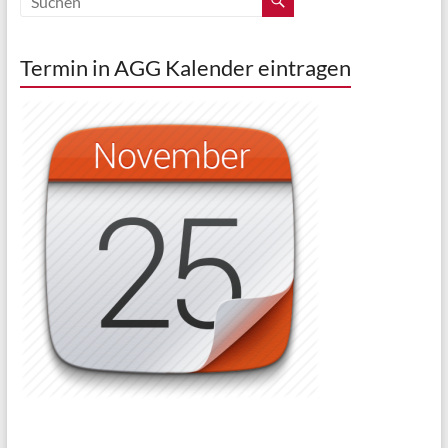
Termin in AGG Kalender eintragen