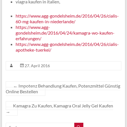
viagra kaufen in italien,
https://www.agg-gondelsheim.de/2016/04/26/cialis-
60-mg-kaufen-in-niederlande/
https://www.agg-
gondelsheim.de/2016/04/24/kamagra-wo-kaufen-
erfahrungen/
https://www.agg-gondelsheim.de/2016/04/26/cialis-
apotheke-tuerkei/
27. April 2016
←
Impotenz Behandlung Kaufen, Potenzmittel Günstig
Online Bestellen
Kamagra Zu Kaufen, Kamagra Oral Jelly Gel Kaufen
→