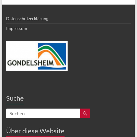
Datenschutzerklärung
Impressum
Suche
Über diese Website