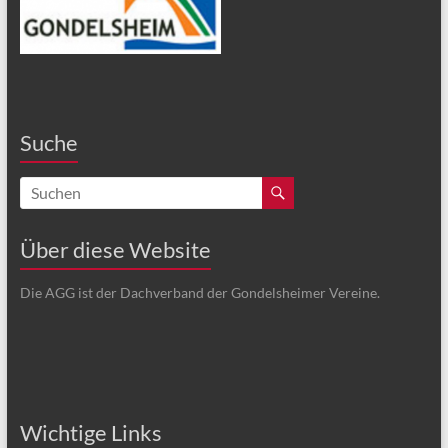
Suche
Über diese Website
Die AGG ist der Dachverband der Gondelsheimer Vereine.
Wichtige Links