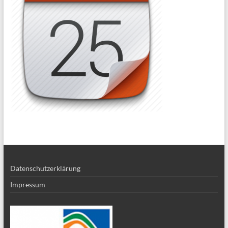
Datenschutzerklärung
Impressum