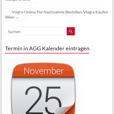
Viagra Online Per Nachnahme Bestellen, Viagra Kaufen
Wien
→
Termin in AGG Kalender eintragen