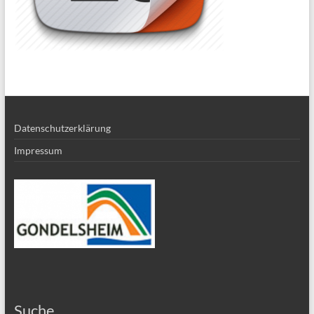
Datenschutzerklärung
Impressum
Suche