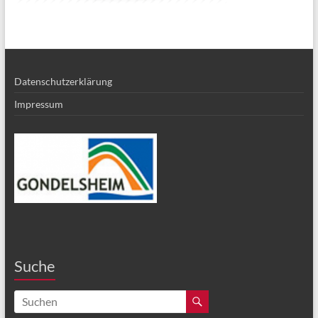
Datenschutzerklärung
Impressum
Suche