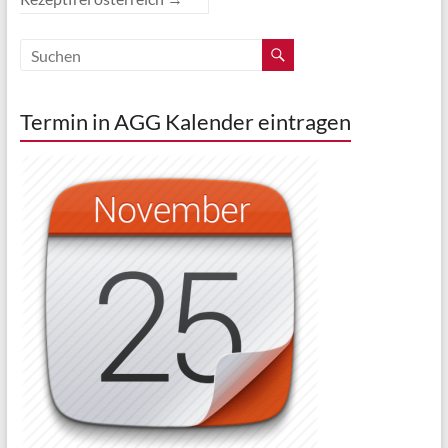
Termin in AGG Kalender eintragen