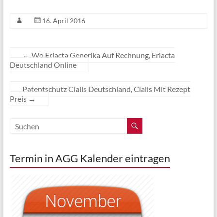
16. April 2016
←
Wo Eriacta Generika Auf Rechnung, Eriacta
Deutschland Online
Patentschutz Cialis Deutschland, Cialis Mit Rezept
Preis
→
Termin in AGG Kalender eintragen