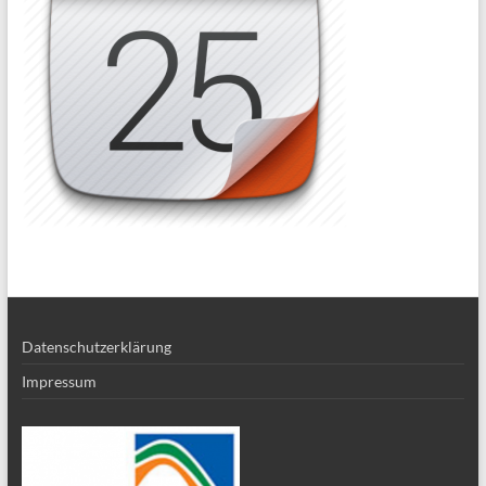
Datenschutzerklärung
Impressum