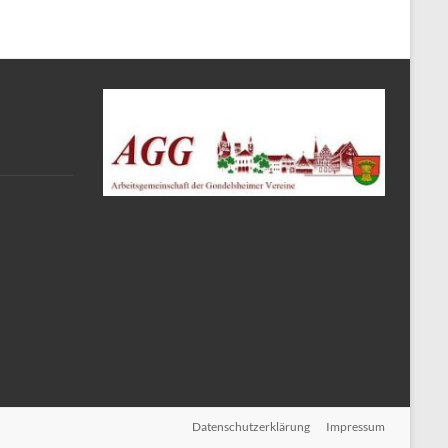
Datenschutzerklärung
Impressum