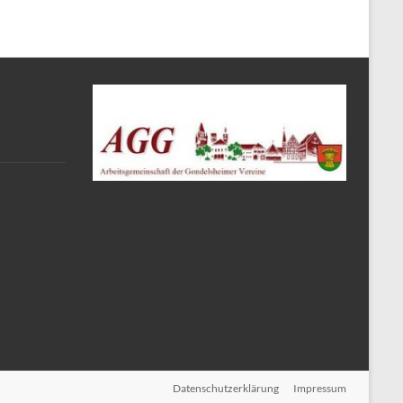
Datenschutzerklärung
Impressum