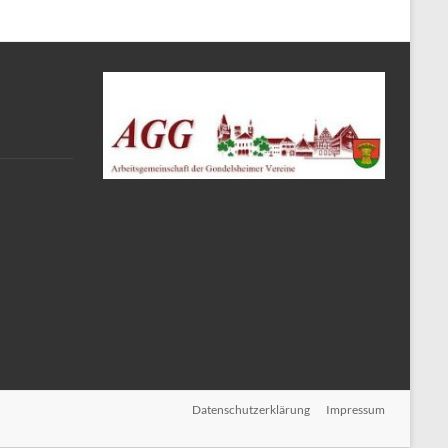
Datenschutzerklärung
Impressum