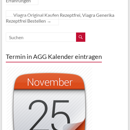
Erfahrungen
Viagra Original Kaufen Rezeptfrei, Viagra Generika
Rezeptfrei Bestellen
→
Termin in AGG Kalender eintragen