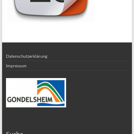
Datenschutzerklärung
Impressum
Suche