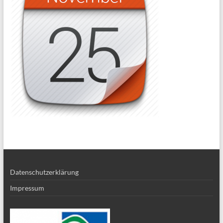
Datenschutzerklärung
Impressum