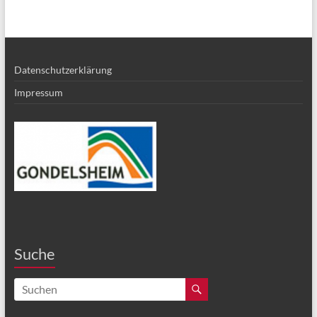
Datenschutzerklärung
Impressum
Suche