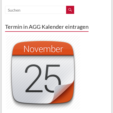
Termin in AGG Kalender eintragen