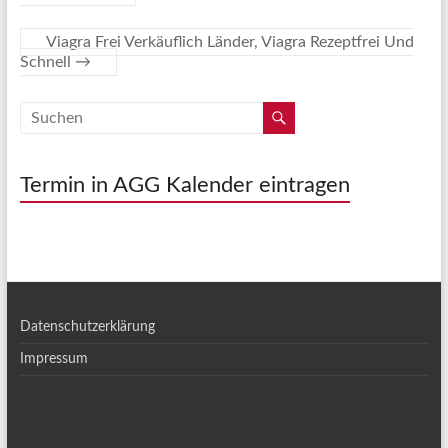
Viagra Frei Verkäuflich Länder, Viagra Rezeptfrei Und
Schnell
→
Termin in AGG Kalender eintragen
Datenschutzerklärung
Impressum