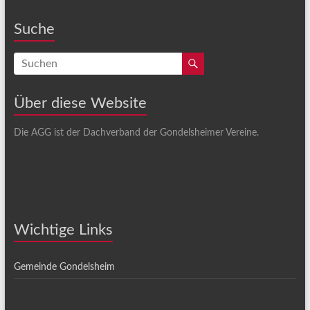
Suche
Über diese Website
Die AGG ist der Dachverband der Gondelsheimer Vereine.
Wichtige Links
Gemeinde Gondelsheim