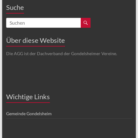
Suche
Über diese Website
Die AGG ist der Dachverband der Gondelsheimer Vereine.
Wichtige Links
Gemeinde Gondelsheim