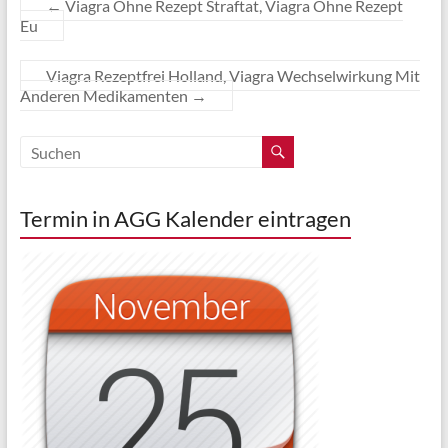
←
Viagra Ohne Rezept Straftat, Viagra Ohne Rezept
Eu
Viagra Rezeptfrei Holland, Viagra Wechselwirkung Mit
Anderen Medikamenten
→
Termin in AGG Kalender eintragen