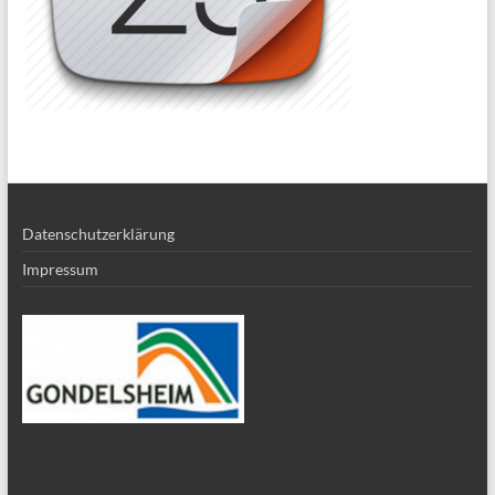
Datenschutzerklärung
Impressum